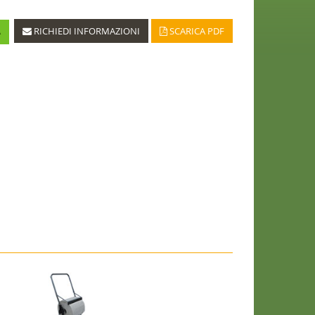
A
RICHIEDI INFORMAZIONI
SCARICA PDF