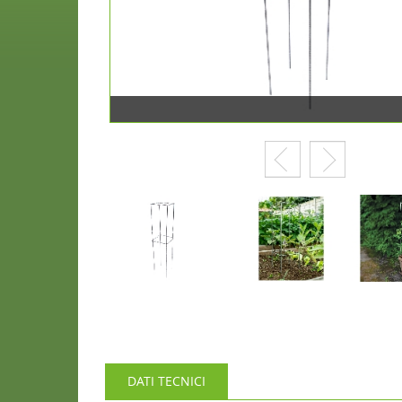
DATI TECNICI