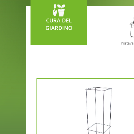
CURA DEL
GIARDINO
Portava