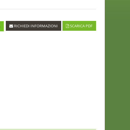
A
RICHIEDI INFORMAZIONI
SCARICA PDF