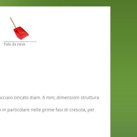
Pale da neve
acciaio zincato diam. 6 mm; dimensioni struttura
n particolare nelle prime fasi di crescita, per