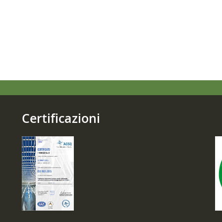
Certificazioni